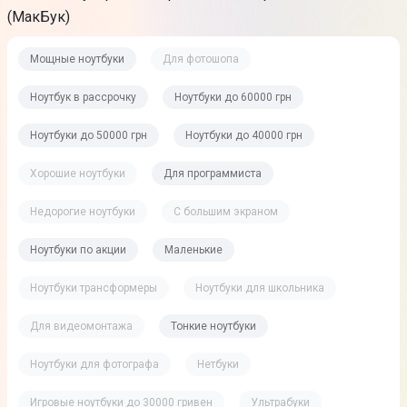
(МакБук)
Мощные ноутбуки
Для фотошопа
Ноутбук в рассрочку
Ноутбуки до 60000 грн
Ноутбуки до 50000 грн
Ноутбуки до 40000 грн
Хорошие ноутбуки
Для программиста
Недорогие ноутбуки
С большим экраном
Ноутбуки по акции
Маленькие
Ноутбуки трансформеры
Ноутбуки для школьника
Для видеомонтажа
Тонкие ноутбуки
Ноутбуки для фотографа
Нетбуки
Игровые ноутбуки до 30000 гривен
Ультрабуки