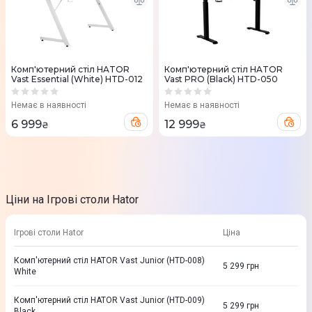
Комп'ютерний стіл HATOR
Комп'ютерний стіл HATOR
Vast Essential (White) HTD-012
Vast PRO (Black) HTD-050
Немає в наявності
Немає в наявності
6 999
12 999
₴
₴
Ціни на Ігрові столи Hator
Ігрові столи Hator
Ціна
Комп'ютерний стіл HATOR Vast Junior (HTD-008)
5 299
грн
White
Комп'ютерний стіл HATOR Vast Junior (HTD-009)
5 299
грн
Black