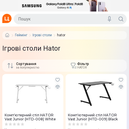
Геймінг
Ігрові столи
hator
Ігрові столи Hator
Сортування
Фільтр
за популярністю
HATOR
Комп'ютерний стіл HATOR
Комп'ютерний стіл HATOR
Vast Junior (HTD-008) White
Vast Junior (HTD-009) Black