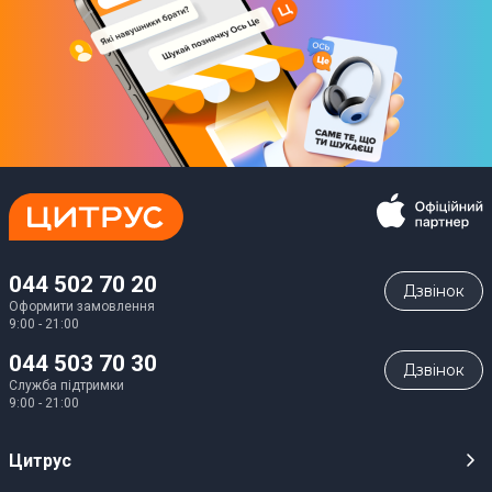
044 502 70 20
Дзвiнок
Оформити замовлення
9:00 - 21:00
044 503 70 30
Дзвiнок
Служба підтримки
9:00 - 21:00
Цитрус