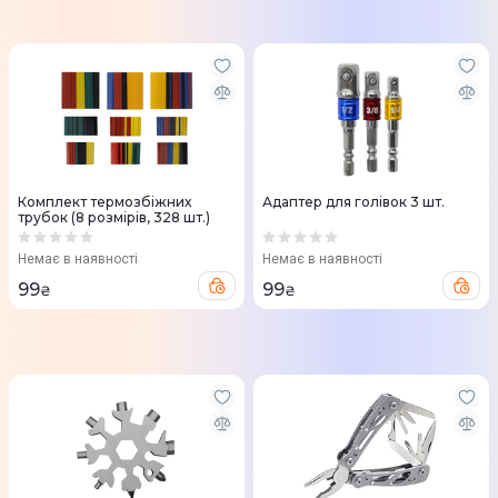
Комплект термозбіжних
Адаптер для голівок 3 шт.
трубок (8 розмірів, 328 шт.)
Немає в наявності
Немає в наявності
99
99
₴
₴