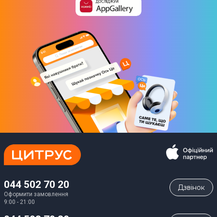
044 502 70 20
Дзвiнок
Оформити замовлення
9:00 - 21:00