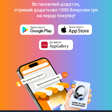
Встановлюй додаток,
отримай додатково 1000 бонусних грн
на першу покупку!