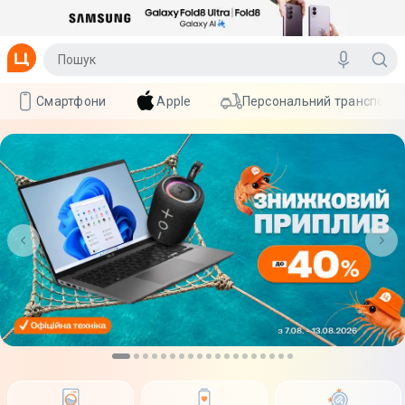
Смартфони
Apple
Персональний транспорт