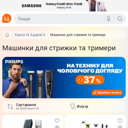
Краса та Здоров'я
Машинки для стрижки та тримери
Машинки для стрижки та тримери
Сортування
Фільтр
за популярністю