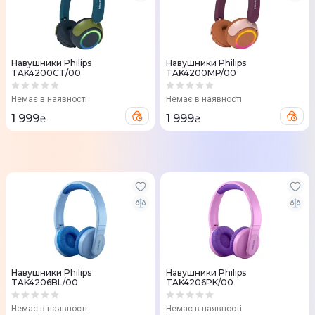
Навушники Philips
Навушники Philips
TAK4200CT/00
TAK4200MP/00
Немає в наявності
Немає в наявності
1 999
1 999
₴
₴
Навушники Philips
Навушники Philips
TAK4206BL/00
TAK4206PK/00
Немає в наявності
Немає в наявності