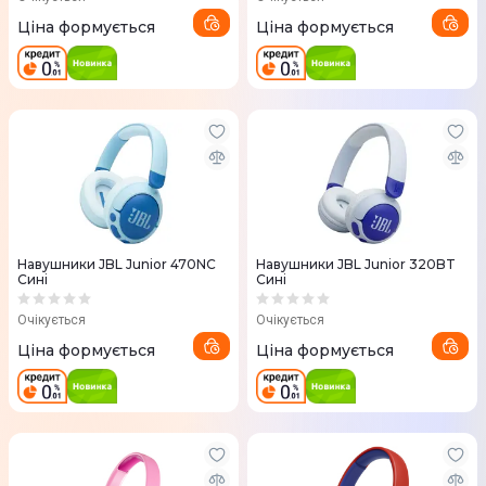
Ціна формується
Ціна формується
Навушники JBL Junior 470NC
Навушники JBL Junior 320BT
Сині
Сині
Очікується
Очікується
Ціна формується
Ціна формується