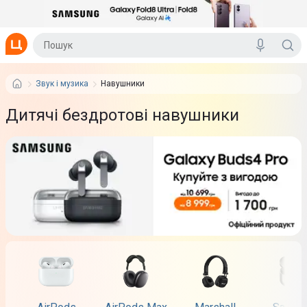
Звук і музика
Навушники
Дитячі бездротові навушники