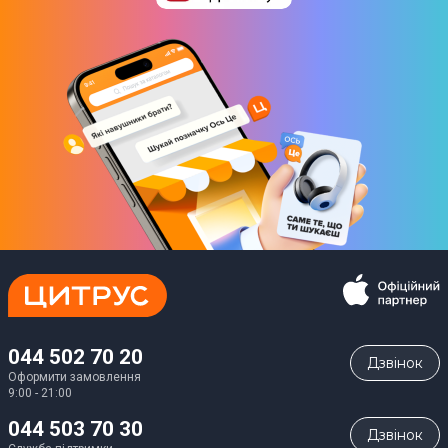
044 502 70 20
Дзвiнок
Оформити замовлення
9:00 - 21:00
044 503 70 30
Дзвiнок