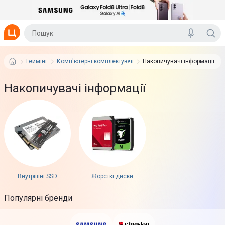
Геймінг
Комп'ютерні комплектуючі
Накопичувачі інформації
Накопичувачі інформації
Внутрішні SSD
Жорсткі диски
Популярні бренди