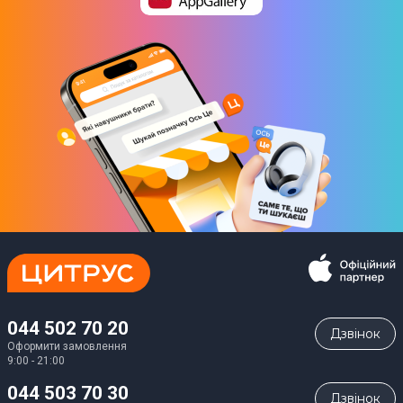
044 502 70 20
Дзвiнок
Оформити замовлення
9:00 - 21:00
044 503 70 30
Дзвiнок