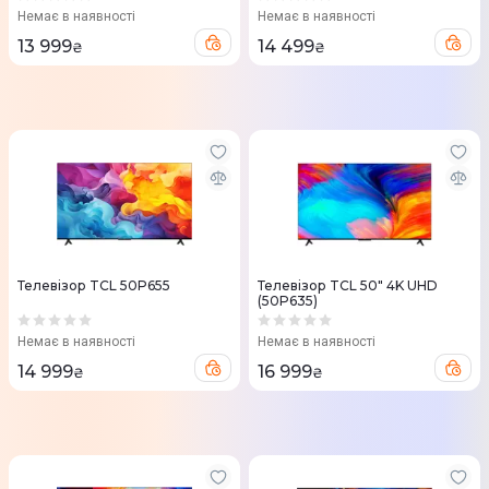
Немає в наявності
Немає в наявності
13 999
14 499
₴
₴
Телевізор TCL 50P655
Телевізор TCL 50" 4K UHD
(50P635)
Немає в наявності
Немає в наявності
14 999
16 999
₴
₴