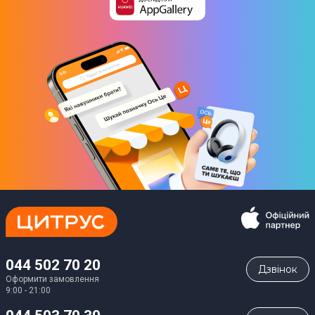
044 502 70 20
Дзвiнок
Оформити замовлення
9:00 - 21:00