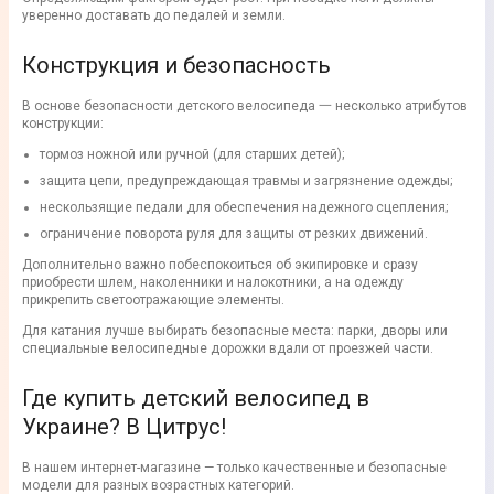
уверенно доставать до педалей и земли.
Конструкция и безопасность
В основе безопасности детского велосипеда 一 несколько атрибутов
конструкции:
тормоз ножной или ручной (для старших детей);
защита цепи, предупреждающая травмы и загрязнение одежды;
нескользящие педали для обеспечения надежного сцепления;
ограничение поворота руля для защиты от резких движений.
Дополнительно важно побеспокоиться об экипировке и сразу
приобрести шлем, наколенники и налокотники, а на одежду
прикрепить светоотражающие элементы.
Для катания лучше выбирать безопасные места: парки, дворы или
специальные велосипедные дорожки вдали от проезжей части.
Где купить детский велосипед в
Украине? В Цитрус!
В нашем интернет-магазине — только качественные и безопасные
модели для разных возрастных категорий.