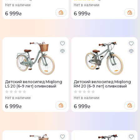
Нет в наличии
Нет в наличии
6 999
6 999
₴
₴
Детский велосипед Miqilong
Детский велосипед Miqilong
LS 20 (6–9 лет) оливковый
RM 20 (6–9 лет) оливковый
Нет в наличии
Нет в наличии
6 999
6 999
₴
₴