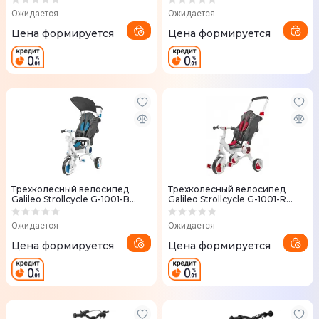
Ожидается
Ожидается
Цена формируется
Цена формируется
Трехколесный велосипед
Трехколесный велосипед
Galileo Strollcycle G-1001-B
Galileo Strollcycle G-1001-R
синий
красный
Ожидается
Ожидается
Цена формируется
Цена формируется