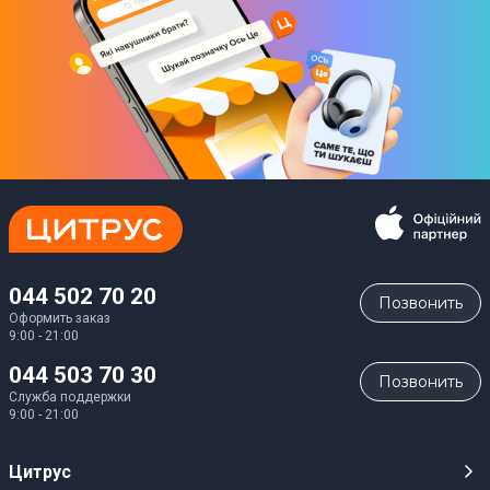
044 502 70 20
Позвонить
Оформить заказ
9:00 - 21:00
044 503 70 30
Позвонить
Служба поддержки
9:00 - 21:00
Цитрус