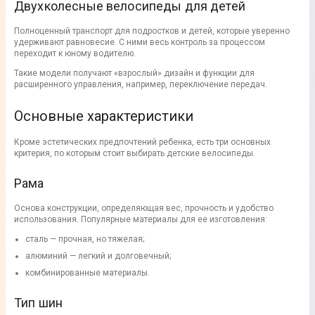
Двухколесные велосипеды для детей
Полноценный транспорт для подростков и детей, которые уверенно
удерживают равновесие. С ними весь контроль за процессом
переходит к юному водителю.
Такие модели получают «взрослый» дизайн и функции для
расширенного управления, например, переключение передач.
Основные характеристики
Кроме эстетических предпочтений ребенка, есть три основных
критерия, по которым стоит выбирать детские велосипеды.
Рама
Основа конструкции, определяющая вес, прочность и удобство
использования. Популярные материалы для ее изготовления:
сталь — прочная, но тяжелая;
алюминий — легкий и долговечный;
комбинированные материалы.
Тип шин