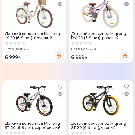
Детский велосипед Miqilong
Детский велосипед Miqilong
LS 20 (6–9 лет), бежевый
RM 20 (6–9 лет), розовый
Нет в наличии
Нет в наличии
6 999
6 999
₴
₴
Детский велосипед Miqilong
Детский велосипед Miqilong
ST 20 (6–9 лет), серебристый
ST 20 (6–9 лет), черный