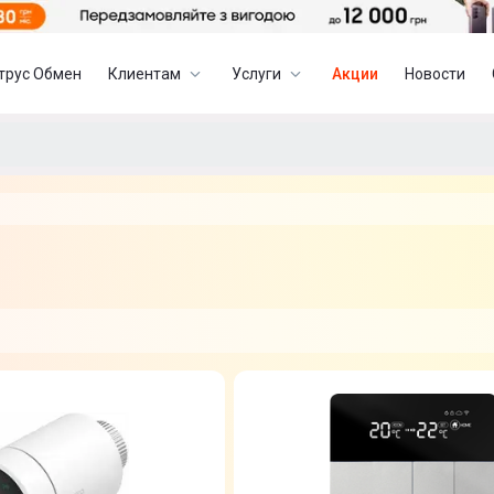
трус Обмен
Клиентам
Услуги
Акции
Новости