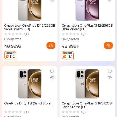
Смартфон OnePlus 15 12/256GB
Смартфон OnePlus 15 12/256GB
Sand Storm (EU)
Ultra Violet (EU)
1
1
Ожидается
Ожидается
48 999
48 999
₴
₴
OnePlus 15 16/1TB (Sand Storm)
Смартфон OnePlus 15 16/512GB
Sand Storm (EU)
1
1