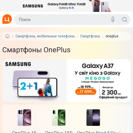
Смартфоны, мобильные телефоны
Смартфоны
oneplus
Смартфоны OnePlus