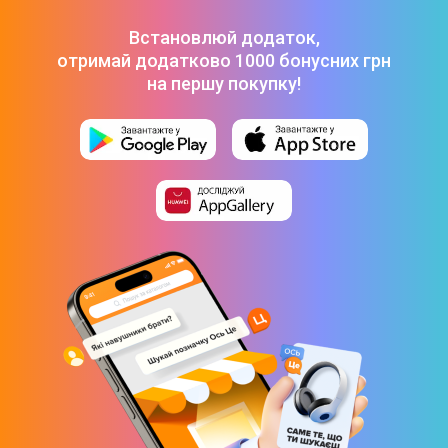
Встановлюй додаток,
отримай додатково 1000 бонусних грн
на першу покупку!