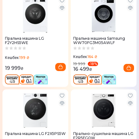
Пральна машина LG
Пральна машина Samsung
F2Y2HS5WE
WW70FG3M05AWLF
164 ₴
Кешбек
199 ₴
Кешбек
-
18
%
19 999
19 999
16 499
₴
₴
Пральна машина LG F2X5PS5W
Прально-сушильна машина LG
F2R5FG0W