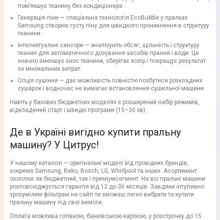
пом’якшує тканину без кондиціонера.
Генерація піни — спеціальна технологія EcoBubble у пралках
Samsung створює густу піну для швидкого проникнення в структуру
тканини.
Інтелектуальні сенсори — аналізують обсяг, щільність і структуру
тканин для автоматичного дозування засобів прання і води. Це
значно зменшує знос тканини, зберігає колір і покращує результат
за мінімальних витрат.
Опція сушіння — дає можливість повністю позбутися розкладних
сушарок і водночас не вимагає встановлення сушильної машини.
Навіть у базових бюджетних моделях є розширений набір режимів,
відкладений старт і швидкі програми (15–30 хв).
Де в Україні вигідно купити пральну
машину? У Цитрус!
У нашому каталозі — оригінальні моделі від провідних брендів,
зокрема Samsung, Beko, Bosch, LG, Whirlpool та інших. Асортимент
охоплює як бюджетний, так і преміумсегмент. На всі пральні машини
розповсюджується гарантія від 12 до 36 місяців. Завдяки інтуїтивно
зрозумілим фільтрам на сайті ти зможеш легко вибрати та купити
пральну машину під свої вимоги.
Оплата можлива готівкою, банківською карткою, у розстрочку до 15