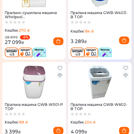
Прально-сушильна машина
Пральна машина GWB-W403-
Whirlpool
B TOP
FFWDB1176258BCVUA
270 ₴
Кешбек
164 ₴
Кешбек
-
6
%
28 899
3 289
27 099
₴
₴
Пральна машина GWB-W501-P
Пральна машина GWB-W602-
TOP
B TOP
169 ₴
204 ₴
Кешбек
Кешбек
3 399
4 099
₴
₴