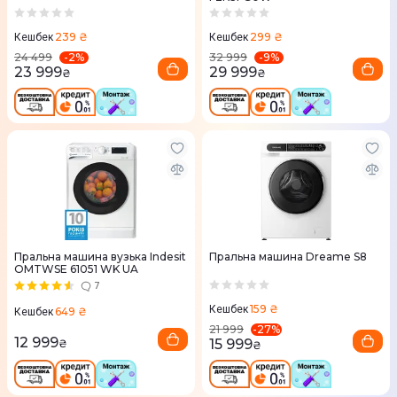
239 ₴
299 ₴
Кешбек
Кешбек
-
2
%
-
9
%
24 499
32 999
23 999
29 999
₴
₴
Пральна машина вузька Indesit
Пральна машина Dreame S8
OMTWSE 61051 WK UA
7
159 ₴
Кешбек
649 ₴
Кешбек
-
27
%
21 999
12 999
15 999
₴
₴