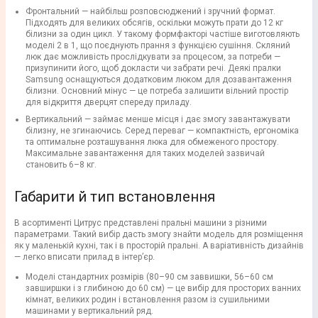
Фронтальний — найбільш розповсюджений і зручний формат.
Підходять для великих обсягів, оскільки можуть прати до 12 кг
білизни за один цикл. У такому формфакторі частіше виготовляють
моделі 2 в 1, що поєднують прання з функцією сушіння. Скляний
люк дає можливість прослідкувати за процесом, за потреби —
призупинити його, щоб докласти чи забрати речі. Деякі пралки
Samsung оснащуються додатковим люком для дозавантаження
білизни. Основний мінус — це потреба залишити вільний простір
для відкриття дверцят спереду приладу.
Вертикальний — займає менше місця і дає змогу завантажувати
білизну, не згинаючись. Серед переваг — компактність, ергономіка
та оптимальне розташування люка для обмеженого простору.
Максимальне завантаження для таких моделей зазвичай
становить 6–8 кг.
Габарити й тип встановлення
В асортименті Цитрус представлені пральні машини з різними
параметрами. Такий вибір дасть змогу знайти модель для розміщення
як у маленькій кухні, так і в просторій пральні. А варіативність дизайнів
— легко вписати прилад в інтер’єр.
Моделі стандартних розмірів (80–90 см заввишки, 56–60 см
завширшки і з глибиною до 60 см) — це вибір для просторих ванних
кімнат, великих родин і встановлення разом із сушильними
машинами у вертикальний ряд.