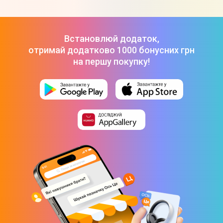
FFWDB1176258BCVUA
-
27 099 ₴
Пральна машина Samsung WW60A3120BE/LE SLIM
-
15 999
₴
Пральна машина GWL-WS602B3 TOP
-
5 999 ₴
Прально-сушильна машина Whirlpool
Встановлюй додаток,
FFWDB1176258BCVUA
-
27 099 ₴
отримай додатково 1000 бонусних грн
на першу покупку!