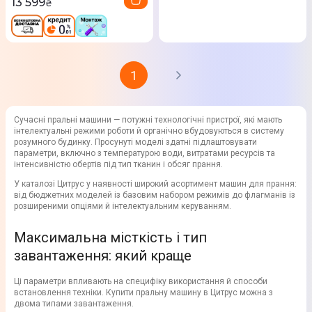
13 599
₴
1
Сучасні пральні машини — потужні технологічні пристрої, які мають
інтелектуальні режими роботи й органічно вбудовуються в систему
розумного будинку. Просунуті моделі здатні підлаштовувати
параметри, включно з температурою води, витратами ресурсів та
інтенсивністю обертів під тип тканин і обсяг прання.
У каталозі Цитрус у наявності широкий асортимент машин для прання:
від бюджетних моделей із базовим набором режимів до флагманів із
розширеними опціями й інтелектуальним керуванням.
Максимальна місткість і тип
завантаження: який краще
Ці параметри впливають на специфіку використання й способи
встановлення техніки. Купити пральну машину в Цитрус можна з
двома типами завантаження.