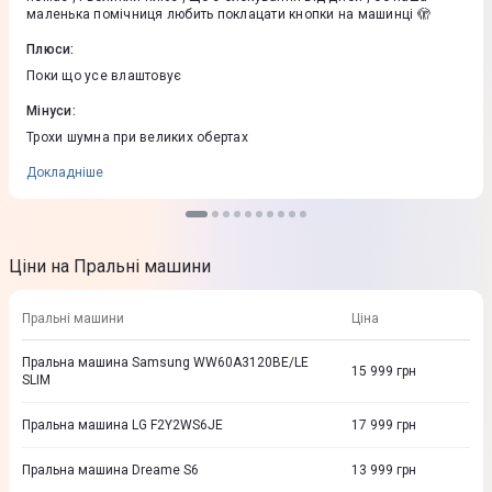
маленька помічниця любить поклацати кнопки на машинці 🫣
Плюси
:
Поки що усе влаштовує
Мінуси
:
Трохи шумна при великих обертах
Докладніше
Ціни на Пральні машини
Пральні машини
Ціна
Пральна машина Samsung WW60A3120BE/LE
15 999
грн
SLIM
Пральна машина LG F2Y2WS6JE
17 999
грн
Пральна машина Dreame S6
13 999
грн