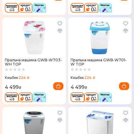
Пральна машина GWB-W703-
Пральна машина GWB-W701-
WH TOP
W TOP
224 ₴
224 ₴
Кешбек
Кешбек
4 499
4 499
₴
₴