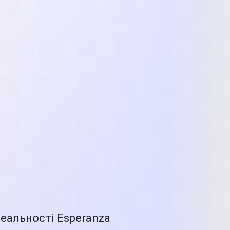
реальності Esperanza