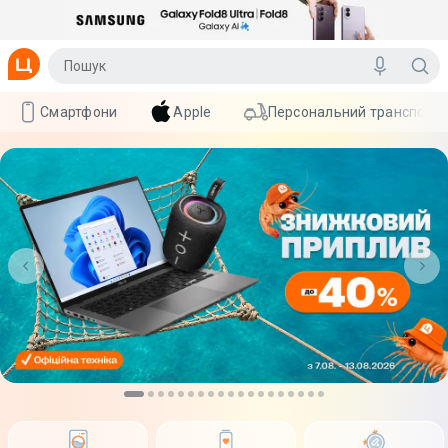
Смартфони
Apple
Персональний транспорт