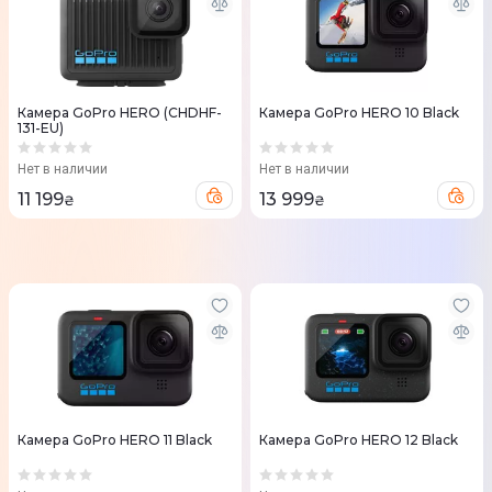
Камера GoPro HERO (CHDHF-
Камера GoPro HERO 10 Black
131-EU)
Нет в наличии
Нет в наличии
11 199
13 999
₴
₴
Камера GoPro HERO 11 Black
Камера GoPro HERO 12 Black