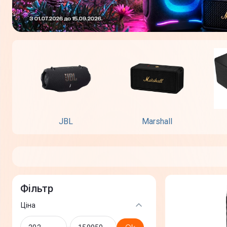
JBL
Marshall
Фільтр
Ціна