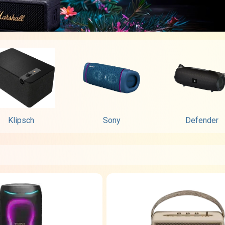
Klipsch
Sony
Defender