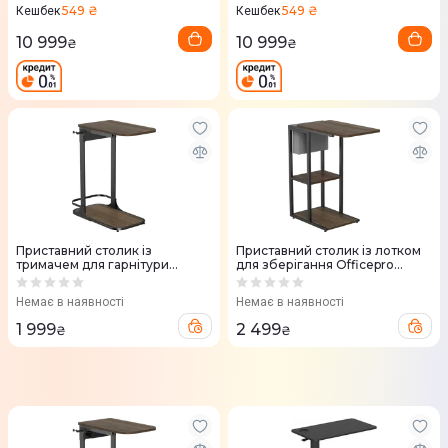
549 ₴
549 ₴
Кешбек
Кешбек
10 999
10 999
₴
₴
Приставний столик із
Приставний столик із лотком
тримачем для гарнітури
для зберігання Officepro
Officepro SD137DW Dark Wood
SD175DW Dark Wood Black
Black
Немає в наявності
Немає в наявності
1 999
2 499
₴
₴