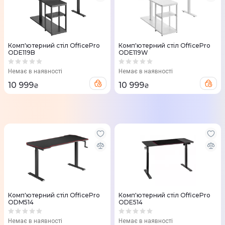
Комп'ютерний стіл OfficePro
Комп'ютерний стіл OfficePro
ODE119B
ODE119W
Немає в наявності
Немає в наявності
10 999
10 999
₴
₴
Комп'ютерний стіл OfficePro
Комп'ютерний стіл OfficePro
ODM514
ODE514
Немає в наявності
Немає в наявності