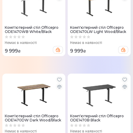
Комп'ютерний стіл Officepro
Комп'ютерний стіл Officepro
ODE1470WB White/Black
ODE1470LW Light Wood/Black
Немає в наявності
Немає в наявності
9 999
9 999
₴
₴
Комп'ютерний стіл Officepro
Комп'ютерний стіл Officepro
ODE1470DW Dark Wood/Black
ODE1470B Black
Немає в наявності
Немає в наявності