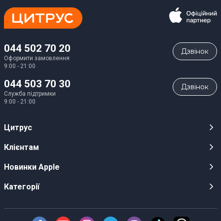
044 502 70 20
Дзвiнок
Оформити замовлення
9:00 - 21:00
044 503 70 30
Дзвiнок
Служба підтримки
9:00 - 21:00
Цитрус
Кар’єра
Клієнтам
Магазини
Публічні оферти
Новинки Apple
Для ЗМІ
Відеоогляди
iPhone 17
Категорії
Оптовим клієнтам
Акції, розіграші, призи
iPhone 17 Pro
Аудіо
Служба підтримки клієнтів
Інструкції та прошивки
iPhone 17 Pro Max
Техніка Apple