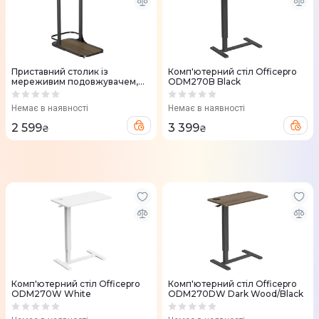
Приставний столик із
Комп'ютерний стіл Officepro
мереживим подовжувачем,
ODM270B Black
USB-роз'ємами та тримачем
для гарнітури Officepro SD185
Немає в наявності
Немає в наявності
2 599
3 399
₴
₴
Комп'ютерний стіл Officepro
Комп'ютерний стіл Officepro
ODM270W White
ODM270DW Dark Wood/Black