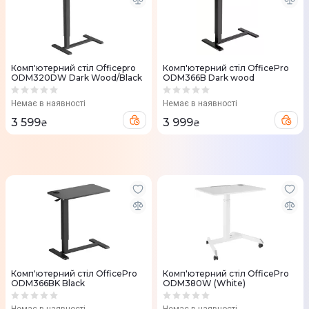
Комп'ютерний стіл Officepro
Комп'ютерний стіл OfficePro
ODM320DW Dark Wood/Black
ODM366B Dark wood
Немає в наявності
Немає в наявності
3 599
3 999
₴
₴
Комп'ютерний стіл OfficePro
Комп'ютерний стіл OfficePro
ODM366BK Black
ODM380W (White)