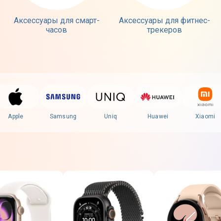
Аксессуары для смарт-
Аксессуары для фитнес-
часов
трекеров
Apple
Samsung
Uniq
Huawei
Xiaomi