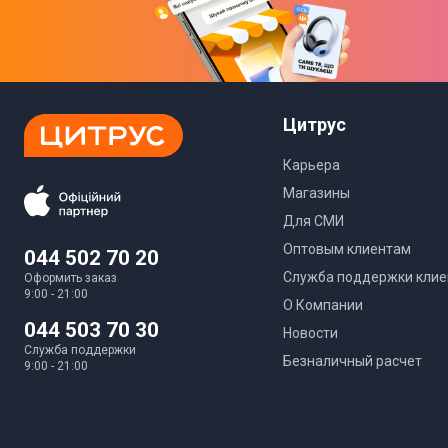
Цитрус
Карьера
Магазины
Для СМИ
Оптовым клиентам
044 502 70 20
Служба поддержки клие
Оформить заказ
9:00 - 21:00
О Компании
044 503 70 30
Новости
Служба поддержки
Безналичный расчет
9:00 - 21:00