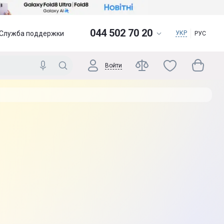
044 502 70 20
Служба поддержки
УКР
РУС
Войти