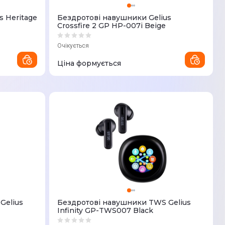
s Heritage
Бездротові навушники Gelius
Crossfire 2 GP HP-007i Beige
Очікується
Ціна формується
Gelius
Бездротові навушники TWS Gelius
Infinity GP-TWS007 Black