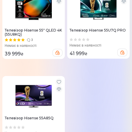
Телевізор Hisense 55" QLED 4K
Телевізор Hisense 55U7Q PRO
(55U8KQ)
3
Немає в наявності
Немає в наявності
41 999
39 999
₴
₴
Телевізор Hisense 55A85Q