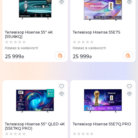
Телевізор Hisense 55" 4K
Телевізор Hisense 55E7S
(55U6KQ)
Немає в наявності
Немає в наявності
25 999
25 999
₴
₴
Телевізор Hisense 55" QLED 4K
Телевізор Hisense 55E7Q PRO
(55E7KQ PRO)