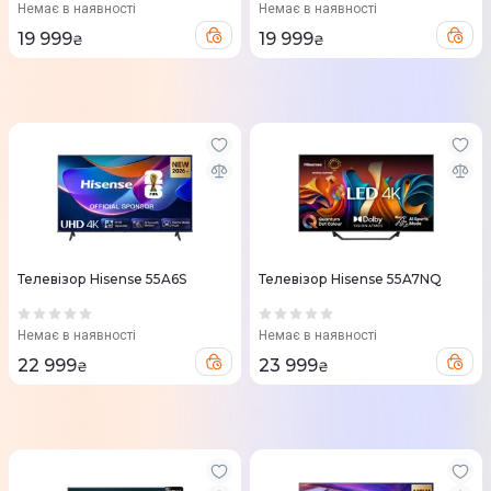
Немає в наявності
Немає в наявності
19 999
19 999
₴
₴
Телевізор Hisense 55A6S
Телевізор Hisense 55A7NQ
Немає в наявності
Немає в наявності
22 999
23 999
₴
₴