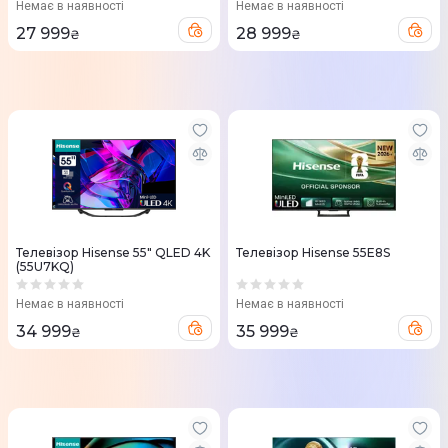
Немає в наявності
Немає в наявності
27 999
28 999
₴
₴
Телевізор Hisense 55" QLED 4K
Телевізор Hisense 55E8S
(55U7KQ)
Немає в наявності
Немає в наявності
34 999
35 999
₴
₴