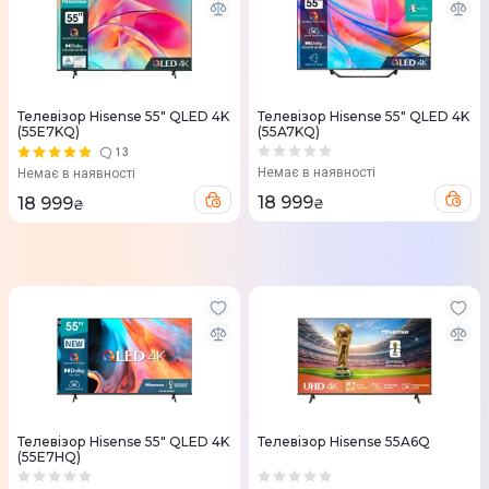
Телевізор Hisense 55" QLED 4K
Телевізор Hisense 55" QLED 4K
(55E7KQ)
(55A7KQ)
13
Немає в наявності
Немає в наявності
18 999
18 999
₴
₴
Телевізор Hisense 55" QLED 4K
Телевізор Hisense 55A6Q
(55E7HQ)