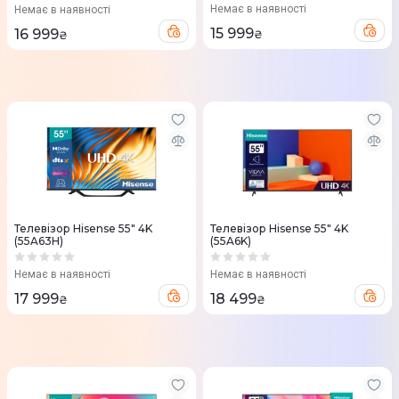
Немає в наявності
Немає в наявності
15 999
16 999
₴
₴
Телевізор Hisense 55" 4K
Телевізор Hisense 55" 4K
(55A63H)
(55A6K)
Немає в наявності
Немає в наявності
17 999
18 499
₴
₴