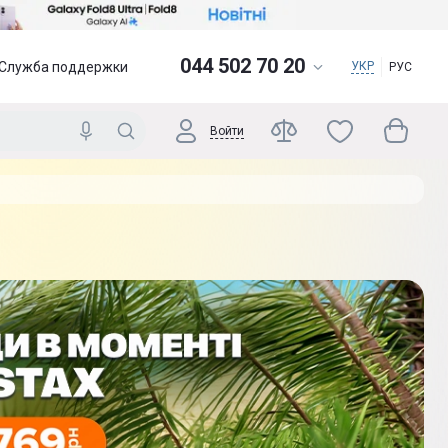
044 502 70 20
Служба поддержки
УКР
РУС
Войти