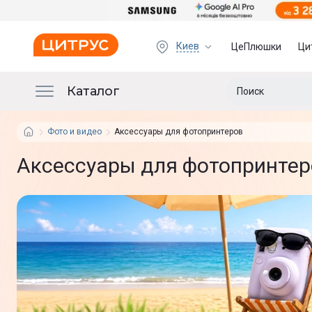
Киев
ЦеПлюшки
Ци
Каталог
Фото и видео
Аксессуары для фотопринтеров
Аксессуары для фотопринтер