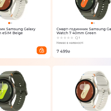
ик Samsung Galaxy
Смарт-годинник Samsung Ga
 eSIM Beige
Watch 7 40mm Green
1
Немає в наявності
7 499
₴