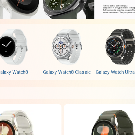
alaxy Watch8
Galaxy Watch8 Classic
Galaxy Watch Ultr