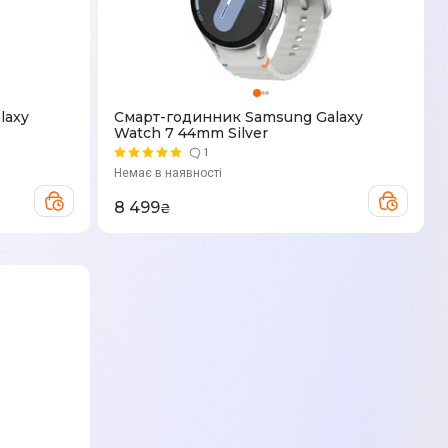
laxy
Смарт-годинник Samsung Galaxy
Watch 7 44mm Silver
1
Немає в наявності
8 499
₴