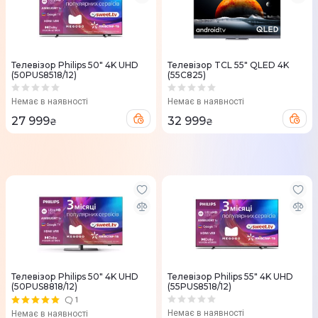
Телевізор Philips 50" 4K UHD
Телевізор TCL 55" QLED 4K
(50PUS8518/12)
(55C825)
Немає в наявності
Немає в наявності
27 999
32 999
₴
₴
Телевізор Philips 50" 4K UHD
Телевізор Philips 55" 4K UHD
(50PUS8818/12)
(55PUS8518/12)
1
Немає в наявності
Немає в наявності