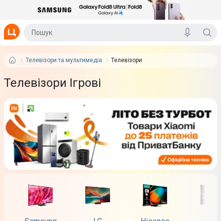
Телевізори та мультимедіа
Телевізори
Телевізори Ігрові