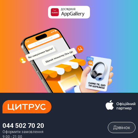
044 502 70 20
Дзвiнок
Оформити замовлення
9:00 - 21:00