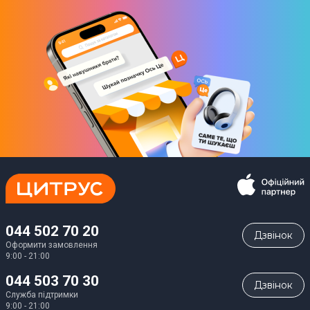
044 502 70 20
Дзвiнок
Оформити замовлення
9:00 - 21:00
044 503 70 30
Дзвiнок
Служба підтримки
9:00 - 21:00