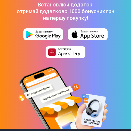
Встановлюй додаток,
отримай додатково 1000 бонусних грн
на першу покупку!