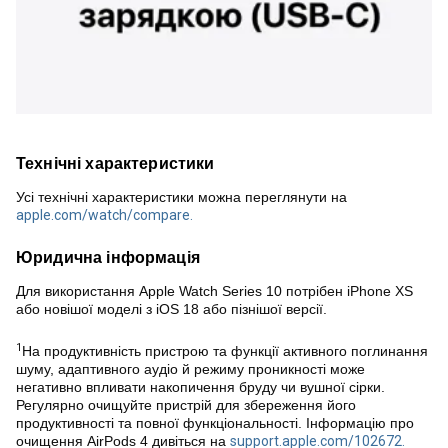
Технічні характеристики
Усі технічні характеристики можна переглянути на
apple.com/watch/compare.
Юридична інформація
Для використання Apple Watch Series 10 потрібен iPhone XS
або новішої моделі з iOS 18 або пізнішої версії.
1
На продуктивність пристрою та функції активного поглинання
шуму, адаптивного аудіо й режиму проникності може
негативно впливати накопичення бруду чи вушної сірки.
Регулярно очищуйте пристрій для збереження його
продуктивності та повної функціональності. Інформацію про
очищення AirPods 4 дивіться на
support.apple.com/102672.