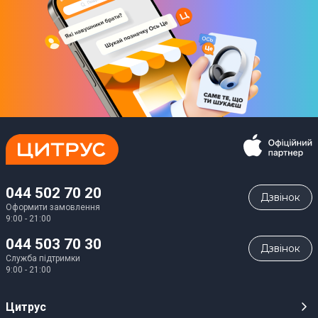
044 502 70 20
Дзвiнок
Оформити замовлення
9:00 - 21:00
044 503 70 30
Дзвiнок
Служба підтримки
9:00 - 21:00
Цитрус