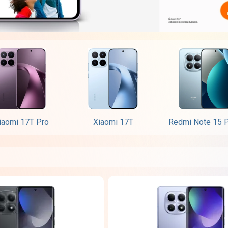
iaomi 17T Pro
Xiaomi 17T
Redmi Note 15 