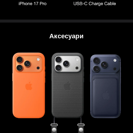
Аксесуари