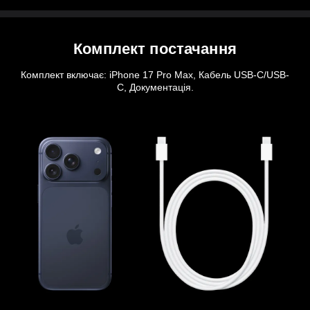
Комплект постачання
Комплект включає: iPhone 17 Pro Max, Кабель USB-C/USB-
C, Документація.