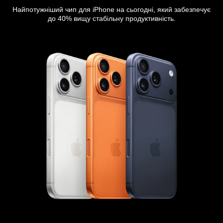
Найпотужніший чип для iPhone на сьогодні, який забезпечує
до 40% вищу стабільну продуктивність.