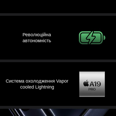
Революційна
автономність
Система охолодження Vapor
cooled Lightning