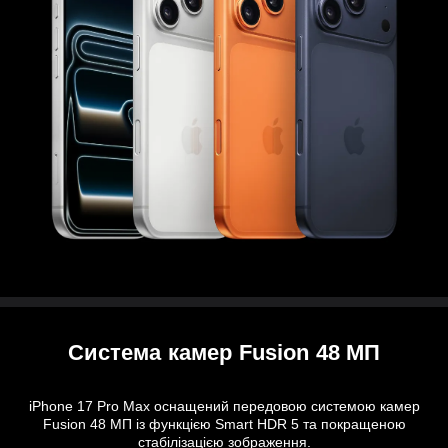
Система камер Fusion 48 МП
iPhone 17 Pro Max оснащений передовою системою камер
Fusion 48 МП із функцією Smart HDR 5 та покращеною
стабілізацією зображення.