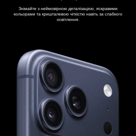
Знімайте з неймовірною деталізацією, яскравими
кольорами та кришталевою чіткістю навіть за слабкого
освітлення.