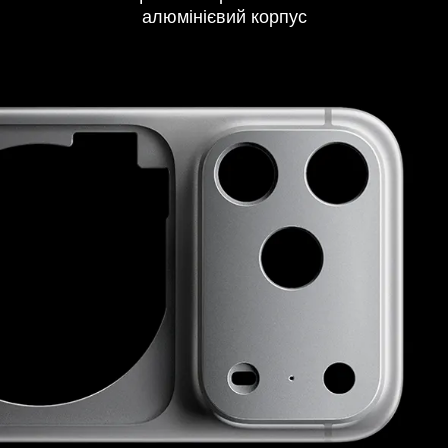
алюмінієвий корпус