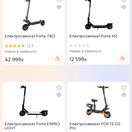
Електросамокат Forte T8/2
Електросамокат Forte M2
2
Немає в наявності
Немає в наявності
12 599
42 999
₴
₴
Електросамокат Forte E9PRO
Eлектросамокат FORTE D2-
LIGHT
Pro