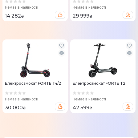
Немає в наявності
Немає в наявності
14 282
29 999
₴
₴
Електросамокат FORTE T4/2
Eлектросамокат FORTE T2
Немає в наявності
Немає в наявності
30 000
42 599
₴
₴