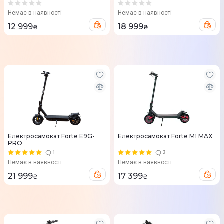
Немає в наявності
Немає в наявності
12 999
18 999
₴
₴
Електросамокат Forte E9G-
Електросамокат Forte M1 MAX
PRO
1
3
Немає в наявності
Немає в наявності
21 999
17 399
₴
₴