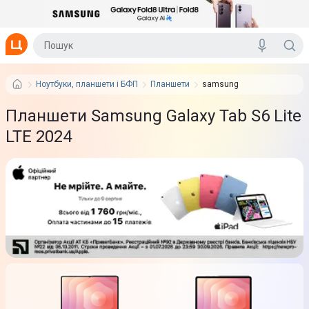
Ноутбуки, планшети і БФП
Планшети
samsung
Планшети Samsung Galaxy Tab S6 Lite
LTE 2024