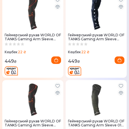
Геймерський рукав WORLD OF
Геймерський рукав WORLD OF
TANKS Gaming Arm Sleeve
TANKS Gaming Arm Sleeve
04D (ВоТ) M
05D (ВоТ) L
22 ₴
22 ₴
Кешбек
Кешбек
449
449
₴
₴
Геймерський рукав WORLD OF
Геймерський рукав WORLD OF
TANKS Gaming Arm Sleeve
TANKS Gaming Arm Sleeve 01D