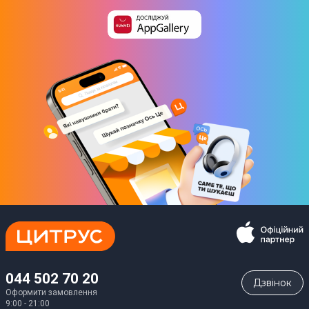
044 502 70 20
Дзвiнок
Оформити замовлення
9:00 - 21:00