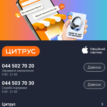
044 502 70 20
Дзвiнок
Оформити замовлення
9:00 - 21:00
044 503 70 30
Дзвiнок
Служба підтримки
9:00 - 21:00
Цитрус