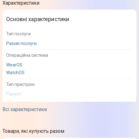
Характеристики
Основні характеристики
Тип послуги
Разові послуги
Операційна система
WearOS
WatchOS
Тип пристрою
Ґаджет
Всі характеристики
Товари, які купують разом