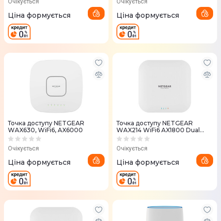
Очікується
Очікується
Ціна формується
Ціна формується
Точка доступу NETGEAR
Точка доступу NETGEAR
WAX630, WiFi6, AX6000
WAX214 WiFi6 AX1800 Dual
Band
Очікується
Очікується
Ціна формується
Ціна формується