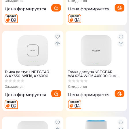
Ожидается
Ожидается
Цена формируется
Цена формируется
Точка доступа NETGEAR
Точка доступа NETGEAR
WAX630, WiFi6, AX6000
WAX214 WiFi6 AX1800 Dual
Band
Ожидается
Ожидается
Цена формируется
Цена формируется