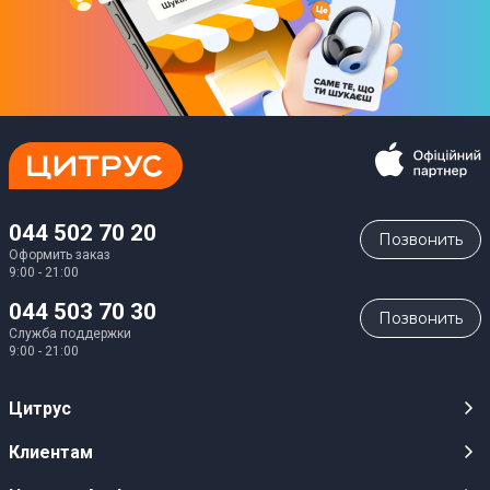
044 502 70 20
Позвонить
Оформить заказ
9:00 - 21:00
044 503 70 30
Позвонить
Служба поддержки
9:00 - 21:00
Цитрус
Карьера
Клиентам
Магазины