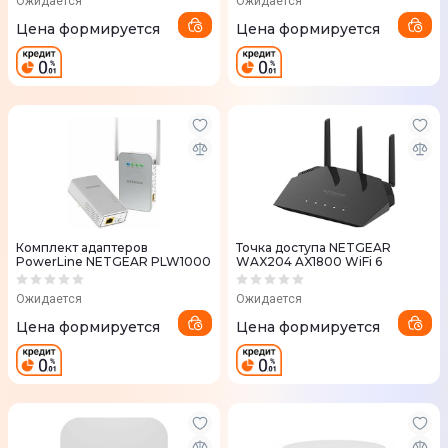
Ожидается
Ожидается
Цена формируется
Цена формируется
Комплект адаптеров
Точка доступа NETGEAR
PowerLine NETGEAR PLW1000
WAX204 AX1800 WiFi 6
Ожидается
Ожидается
Цена формируется
Цена формируется