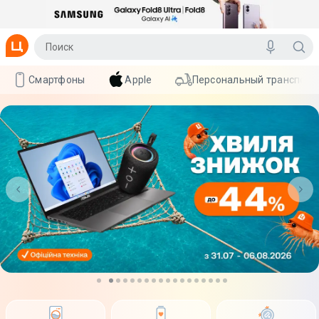
Смартфоны
Apple
Персональный транспорт