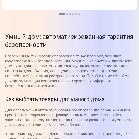
Умный дом: автоматизированная гарантия
безопасности
Современные технологии сопровождают нас повсюду, повышая
качество жизни и безопасности. Инновационные системы для умного
дома уже давно не роскошь. Интеллектуальное управление работой
систем водоснабжения, освещения, электричества, отопления
способствует экономии ресурсов и времени. Приобретение устройств
для автоматизации контроля повысит уровень комфорта и
безопасности вашего жилища.
Как выбрать товары для умного дома
Для обеспечения автоматизированного управления своим жилищем
приобретают современные, функциональные гаджеты. Их выбор
зависит от целей покупателя. Среди большого разнообразия устройств
для домоуправления самые востребованные:
системы видеонаблюдения, обеспечивающие безопасность даже
при длительном отсутствии;