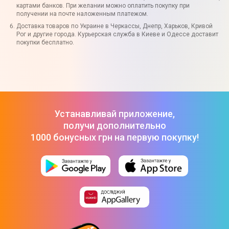
картами банков. При желании можно оплатить покупку при
получении на почте наложенным платежом.
Доставка товаров по Украине в Черкассы, Днепр, Харьков, Кривой
Рог и другие города. Курьерская служба в Киеве и Одессе доставит
покупки бесплатно.
Устанавливай приложение,
получи дополнительно
1000 бонусных грн на первую покупку!