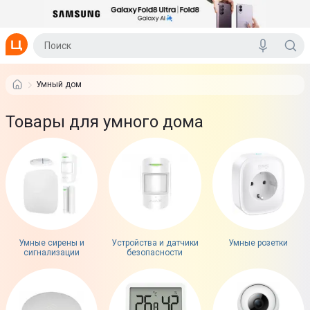
Умный дом
Товары для умного дома
Умные сирены и
Устройства и датчики
Умные розетки
сигнализации
безопасности