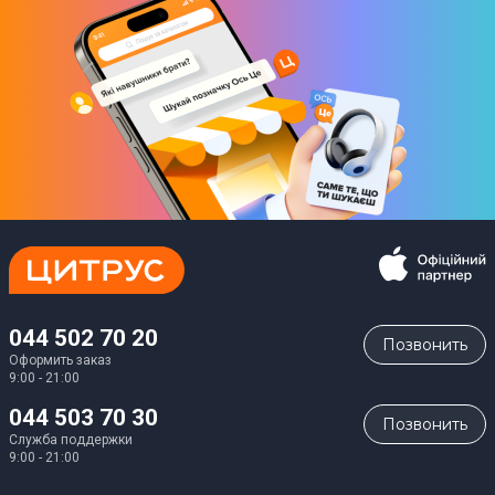
044 502 70 20
Позвонить
Оформить заказ
9:00 - 21:00
044 503 70 30
Позвонить
Служба поддержки
9:00 - 21:00