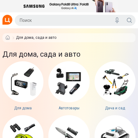
Для дома, сада и авто
Для дома, сада и авто
Для дома
Автотовары
Дача и сад