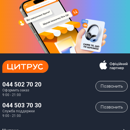
044 502 70 20
Позвонить
Оформить заказ
9:00 - 21:00
044 503 70 30
Позвонить
Служба поддержки
9:00 - 21:00