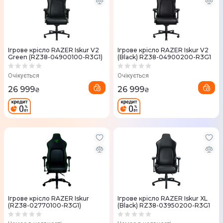
Ігрове крісло RAZER Iskur V2
Ігрове крісло RAZER Iskur V2
Green (RZ38-04900100-R3G1)
(Black) RZ38-04900200-R3G1
Очікується
Очікується
26 999
26 999
₴
₴
Ігрове крісло RAZER Iskur
Ігрове крісло RAZER Iskur XL
(RZ38-02770100-R3G1)
(Black) RZ38-03950200-R3G1