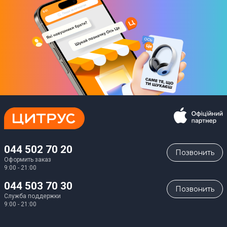
044 502 70 20
Позвонить
Оформить заказ
9:00 - 21:00
044 503 70 30
Позвонить
Служба поддержки
9:00 - 21:00