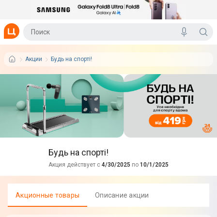
Акции
Будь на спорті!
Будь на спорті!
Акция действует с
4/30/2025
по
10/1/2025
Акционные товары
Описание акции