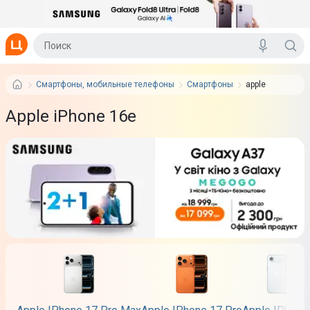
Смартфоны, мобильные телефоны
Смартфоны
apple
Apple iPhone 16e