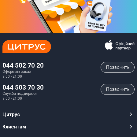
044 502 70 20
Позвонить
Оформить заказ
9:00 - 21:00
044 503 70 30
Позвонить
Служба поддержки
9:00 - 21:00
Цитрус
Карьера
Клиентам
Магазины