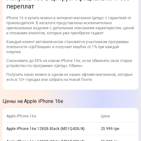
переплат
iPhone 16 e купить можно в интернет-магазине Цитрус с гарантией от
производителя. В каталоге представлены исключительно
оригинальные изделия с детальным описанием характеристик, ценой
и отзывами клиентов, которые уже приобрели гаджет.
Каждый клиент автоматически становится участником программы
лояльности «ЦеПлюшки» и получает кешбэк от 1% при каждой
покупке.
Сэкономить до 50% на новом iPhone 16e, если обменять свое старое
устройство по программе «Цитрус Обмен».
Получить заказ можно в одном из наших офлайн-магазинов, которые
есть в 10+ городах или забрать на Новой Почте.
Цены на Apple iPhone 16e
Apple iPhone 16e
Цена
Apple iPhone 16e 128GB Black (MD1Q4SX/A)
25 999
грн