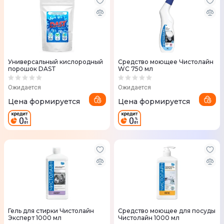
Универсальный кислородный
Средство моющее Чистолайн
порошок DAST
WC 750 мл
Ожидается
Ожидается
Цена формируется
Цена формируется
Гель для стирки Чистолайн
Средство моющее для посуды
Эксперт 1000 мл
Чистолайн 1000 мл