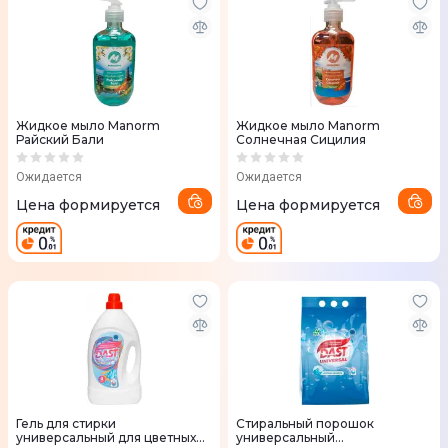
Жидкое мыло Manorm
Жидкое мыло Manorm
Райский Бали
Солнечная Сицилия
Ожидается
Ожидается
Цена формируется
Цена формируется
Гель для стирки
Стиральный порошок
универсальный для цветных
универсальный