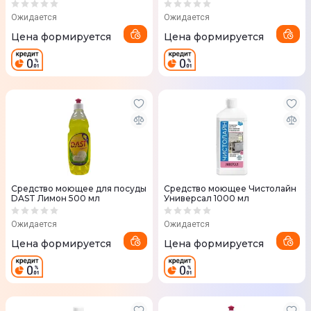
Ожидается
Ожидается
Цена формируется
Цена формируется
Средство моющее для посуды
Средство моющее Чистолайн
DAST Лимон 500 мл
Универсал 1000 мл
Ожидается
Ожидается
Цена формируется
Цена формируется