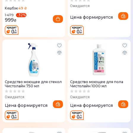
Ожидается
49 ₴
Кешбэк
-
32
%
1 479
Цена формируется
999
₴
Средство моющее для стекол
Средство моющее для пола
Чистолайн 750 мл
Чистолайн 1000 мл
Ожидается
Ожидается
Цена формируется
Цена формируется