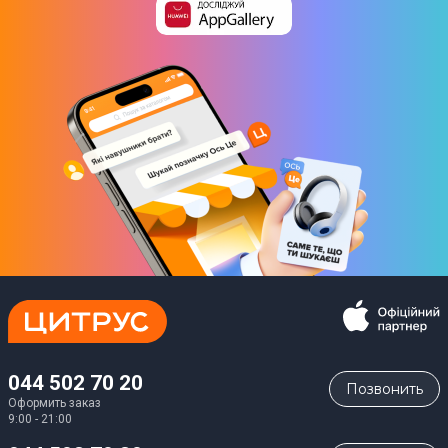
044 502 70 20
Позвонить
Оформить заказ
9:00 - 21:00