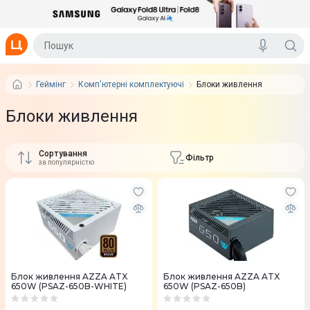
Геймінг
Комп'ютерні комплектуючі
Блоки живлення
Блоки живлення
Сортування
Фільтр
за популярністю
Блок живлення AZZA ATX
Блок живлення AZZA ATX
650W (PSAZ-650B-WHITE)
650W (PSAZ-650B)