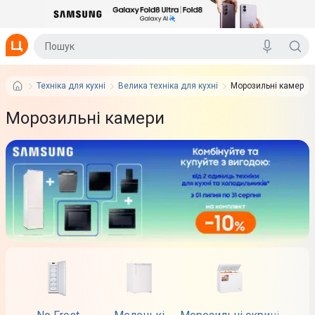
Техніка для кухні
Велика техніка для кухні
Морозильні камери
Морозильні камери