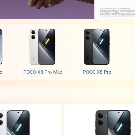
o
POCO X8 Pro Max
POCO X8 Pro